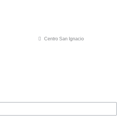
INICIO
DIRECTORIO
Centro San Ignacio