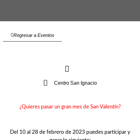
Regresar a Eventos
Centro San Ignacio
¿Quieres pasar un gran mes de San Valentín?
Del 10 al 28 de febrero de 2023 puedes participar y