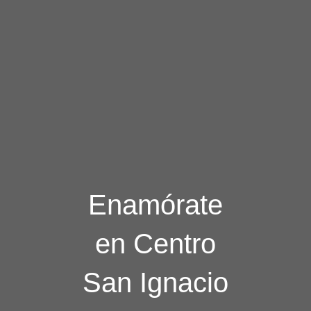
Enamórate
en Centro
San Ignacio