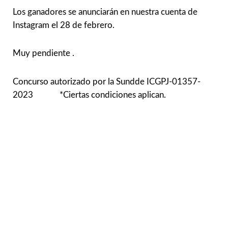
Los ganadores se anunciarán en nuestra cuenta de
Instagram el 28 de febrero.
Muy pendiente .
Concurso autorizado por la Sundde ICGPJ-01357-
2023 *Ciertas condiciones aplican.
¡Compártelo!