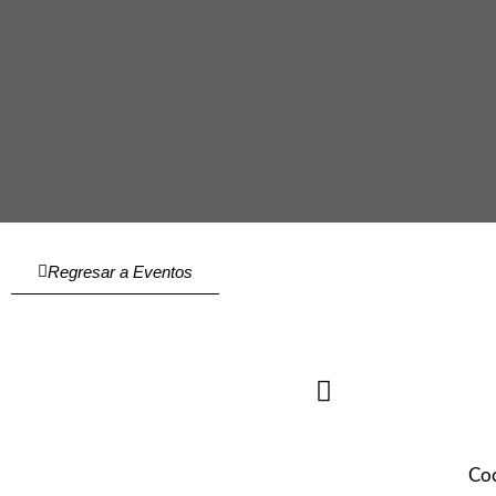
Regresar a Eventos
Coc