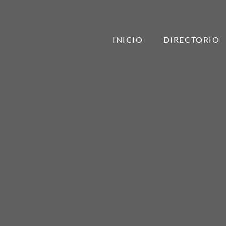
INICIO
DIRECTORIO