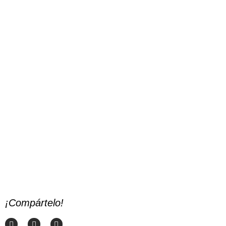
¡Compártelo!