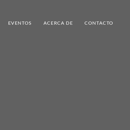
EVENTOS
ACERCA DE
CONTACTO