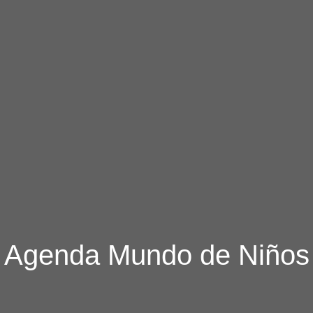
Agenda Mundo de Niños