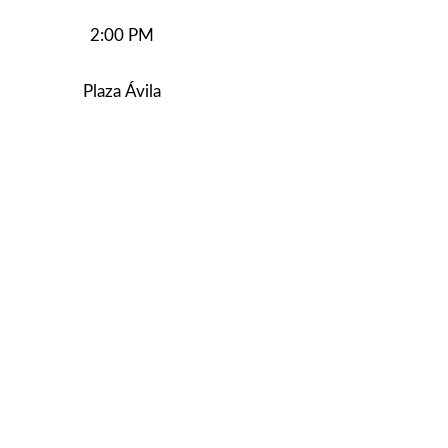
2:00 PM
Plaza Ávila