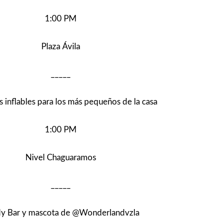
1:00 PM
Plaza Ávila
_____
 inflables para los más pequeños de la casa
1:00 PM
Nivel Chaguaramos
_____
y Bar y mascota de @Wonderlandvzla