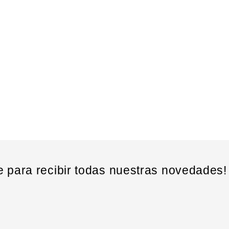
e para recibir todas nuestras novedades!