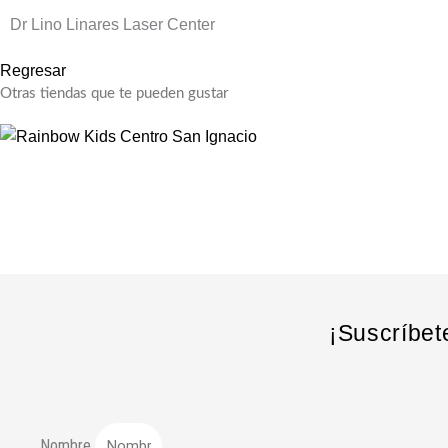
Dr Lino Linares Laser Center
Regresar
Otras tiendas que te pueden gustar
¡Suscríbet
Nombre