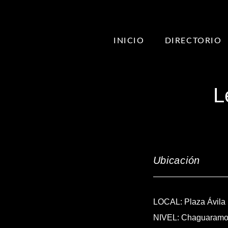
INICIO
DIRECTORIO
L
Ubicación
LOCAL: Plaza Ávila
NIVEL: Chaguaramo