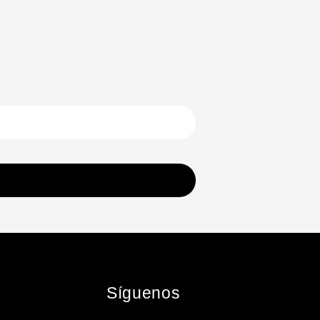
Síguenos