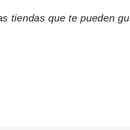
as tiendas que te pueden gu