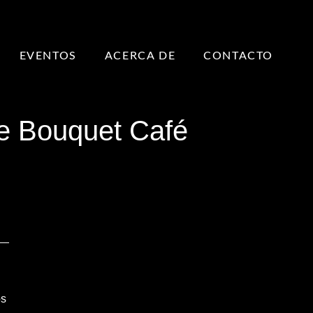
EVENTOS
ACERCA DE
CONTACTO
e Bouquet Café
s