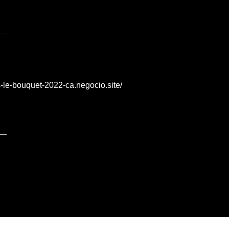
s-le-bouquet-2022-ca.negocio.site/